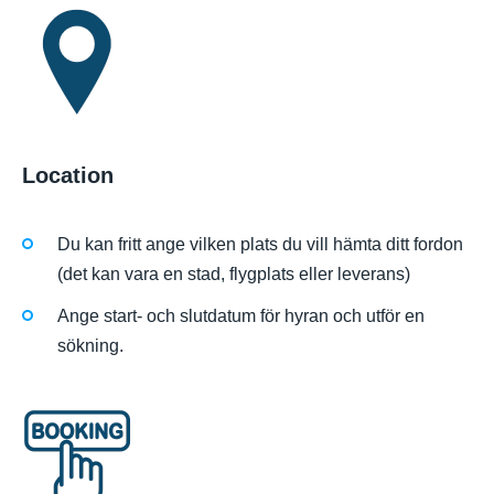
Location
Du kan fritt ange vilken plats du vill hämta ditt fordon
(det kan vara en stad, flygplats eller leverans)
Ange start- och slutdatum för hyran och utför en
sökning.