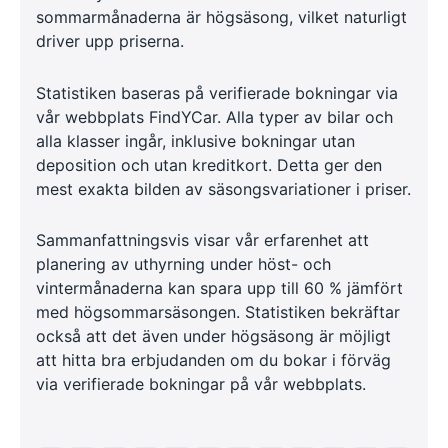
sommarmånaderna är högsäsong, vilket naturligt
driver upp priserna.
Statistiken baseras på verifierade bokningar via
vår webbplats FindYCar. Alla typer av bilar och
alla klasser ingår, inklusive bokningar utan
deposition och utan kreditkort. Detta ger den
mest exakta bilden av säsongsvariationer i priser.
Sammanfattningsvis visar vår erfarenhet att
planering av uthyrning under höst- och
vintermånaderna kan spara upp till 60 % jämfört
med högsommarsäsongen. Statistiken bekräftar
också att det även under högsäsong är möjligt
att hitta bra erbjudanden om du bokar i förväg
via verifierade bokningar på vår webbplats.