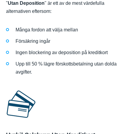
"
Utan Deposition
" är ett av de mest värdefulla
alternativen eftersom:
Många fordon att välja mellan
Försäkring ingår
Ingen blockering av deposition på kreditkort
Upp till 50 % lägre förskottsbetalning utan dolda
avgifter.