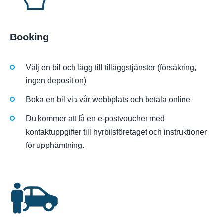
Booking
Välj en bil och lägg till tilläggstjänster (försäkring,
ingen deposition)
Boka en bil via vår webbplats och betala online
Du kommer att få en e-postvoucher med
kontaktuppgifter till hyrbilsföretaget och instruktioner
för upphämtning.