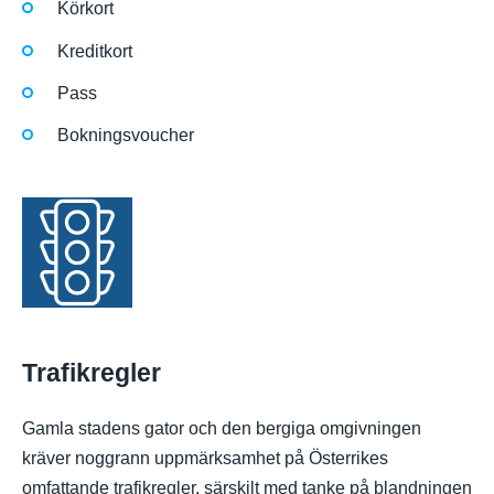
Körkort
Kreditkort
Pass
Bokningsvoucher
Trafikregler
Gamla stadens gator och den bergiga omgivningen
kräver noggrann uppmärksamhet på Österrikes
omfattande trafikregler, särskilt med tanke på blandningen