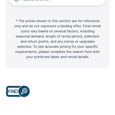
* The prices shown in this section are for reference
only and do not represent a binding offer. Final rental
costs vary based on several factors, including
seasonal demand, length of rental period, collection
and return points, and any extras or upgrades
selected. To see accurate pricing for your specific
requirements, please complete the search form with
your preferred dates and rental details.