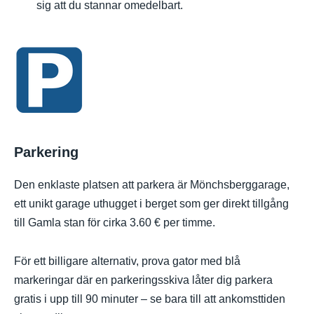
sig att du stannar omedelbart.
Parkering
Den enklaste platsen att parkera är Mönchsberggarage,
ett unikt garage uthugget i berget som ger direkt tillgång
till Gamla stan för cirka 3.60 € per timme.
För ett billigare alternativ, prova gator med blå
markeringar där en parkeringsskiva låter dig parkera
gratis i upp till 90 minuter – se bara till att ankomsttiden