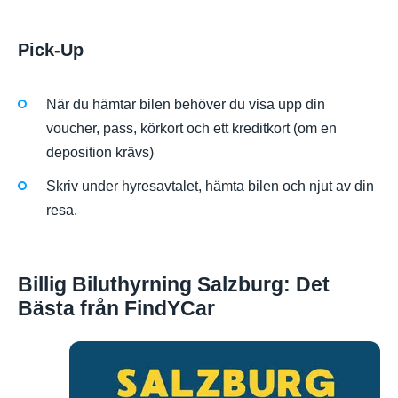
Pick-Up
När du hämtar bilen behöver du visa upp din
voucher, pass, körkort och ett kreditkort (om en
deposition krävs)
Skriv under hyresavtalet, hämta bilen och njut av din
resa.
Billig Biluthyrning Salzburg: Det
Bästa från FindYCar