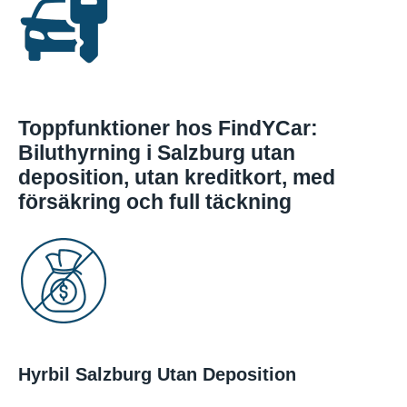
Toppfunktioner hos FindYCar:
Biluthyrning i Salzburg utan
deposition, utan kreditkort, med
försäkring och full täckning
Hyrbil Salzburg Utan Deposition