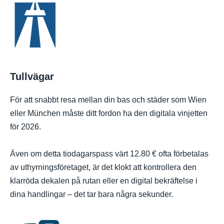
Tullvägar
För att snabbt resa mellan din bas och städer som Wien
eller München måste ditt fordon ha den digitala vinjetten
för 2026.
Även om detta tiodagarspass värt 12.80 € ofta förbetalas
av uthyrningsföretaget, är det klokt att kontrollera den
klarröda dekalen på rutan eller en digital bekräftelse i
dina handlingar – det tar bara några sekunder.