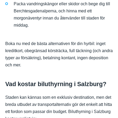
Packa vandringskängor eller skidor och bege dig till
Berchtesgadenalperna, och hinna med ett
morgonäventyr innan du återvänder till staden för
middag.
Boka nu med de bästa alternativen för din hyrbil: inget
kreditkort, obegränsad körsträcka, full täckning (och andra
typer av försäkring), betalning kontant, ingen deposition
och mer.
Vad kostar biluthyrning i Salzburg?
Staden kan kännas som en exklusiv destination, men det
breda utbudet av transportalternativ gör det enkelt att hitta
ett fordon som passar din budget. Biluthyrning i Salzburg