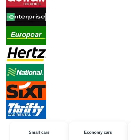
Small cars
Economy cars