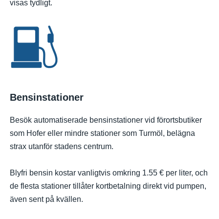
visas tydligt.
Bensinstationer
Besök automatiserade bensinstationer vid förortsbutiker
som Hofer eller mindre stationer som Turmöl, belägna
strax utanför stadens centrum.
Blyfri bensin kostar vanligtvis omkring 1.55 € per liter, och
de flesta stationer tillåter kortbetalning direkt vid pumpen,
även sent på kvällen.