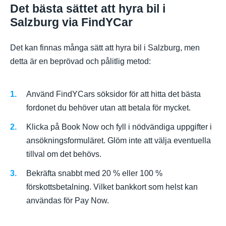
Det bästa sättet att hyra bil i
Salzburg via FindYCar
Det kan finnas många sätt att hyra bil i Salzburg, men
detta är en beprövad och pålitlig metod:
Använd FindYCars söksidor för att hitta det bästa
fordonet du behöver utan att betala för mycket.
Klicka på Book Now och fyll i nödvändiga uppgifter i
ansökningsformuläret. Glöm inte att välja eventuella
tillval om det behövs.
Bekräfta snabbt med 20 % eller 100 %
förskottsbetalning. Vilket bankkort som helst kan
användas för Pay Now.