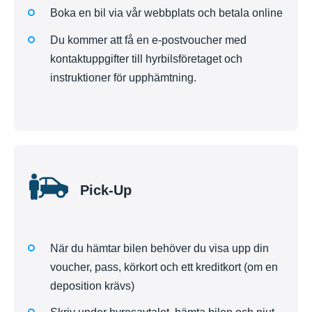
Boka en bil via vår webbplats och betala online
Du kommer att få en e-postvoucher med
kontaktuppgifter till hyrbilsföretaget och
instruktioner för upphämtning.
Pick-Up
När du hämtar bilen behöver du visa upp din
voucher, pass, körkort och ett kreditkort (om en
deposition krävs)