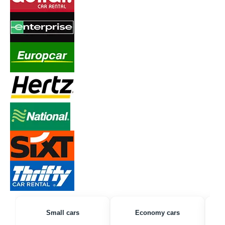
Small cars
Economy cars