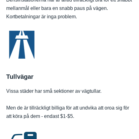
mellanmål eller bara en snabb paus på vägen.
Kortbetalningar är inga problem.
Tullvägar
Vissa städer har små sektioner av vägtullar.
Men de är tillräckligt billiga för att undvika att oroa sig för
att köra på dem - endast $1-$5.