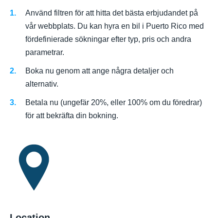
Använd filtren för att hitta det bästa erbjudandet på
vår webbplats. Du kan hyra en bil i Puerto Rico med
fördefinierade sökningar efter typ, pris och andra
parametrar.
Boka nu genom att ange några detaljer och
alternativ.
Betala nu (ungefär 20%, eller 100% om du föredrar)
för att bekräfta din bokning.
Location