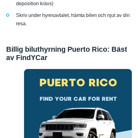
deposition krävs)
Skriv under hyresavtalet, hämta bilen och njut av din
resa.
Billig biluthyrning Puerto Rico: Bäst
av FindYCar