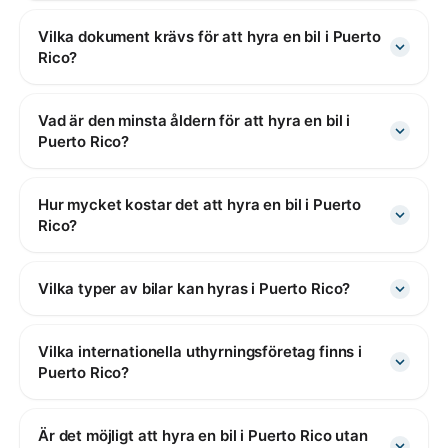
Vilka dokument krävs för att hyra en bil i Puerto
Rico?
Vad är den minsta åldern för att hyra en bil i
Puerto Rico?
Hur mycket kostar det att hyra en bil i Puerto
Rico?
Vilka typer av bilar kan hyras i Puerto Rico?
Vilka internationella uthyrningsföretag finns i
Puerto Rico?
Är det möjligt att hyra en bil i Puerto Rico utan