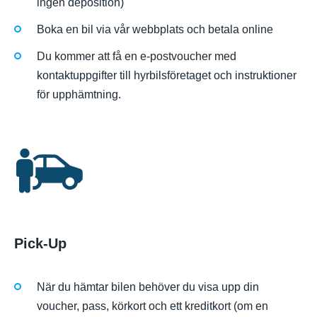
ingen deposition)
Boka en bil via vår webbplats och betala online
Du kommer att få en e-postvoucher med
kontaktuppgifter till hyrbilsföretaget och instruktioner
för upphämtning.
Pick-Up
När du hämtar bilen behöver du visa upp din
voucher, pass, körkort och ett kreditkort (om en