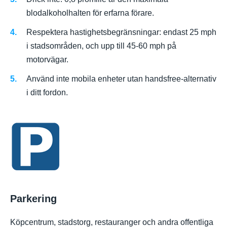
blodalkoholhalten för erfarna förare.
Respektera hastighetsbegränsningar: endast 25 mph
i stadsområden, och upp till 45-60 mph på
motorvägar.
Använd inte mobila enheter utan handsfree-alternativ
i ditt fordon.
Parkering
Köpcentrum, stadstorg, restauranger och andra offentliga