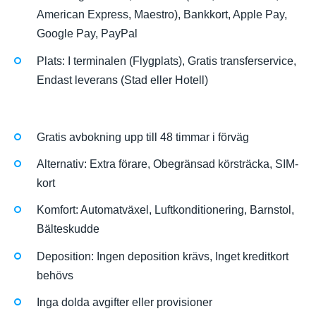
American Express, Maestro), Bankkort, Apple Pay,
Google Pay, PayPal
Plats: I terminalen (Flygplats), Gratis transferservice,
Endast leverans (Stad eller Hotell)
Gratis avbokning upp till 48 timmar i förväg
Alternativ: Extra förare, Obegränsad körsträcka, SIM-
kort
Komfort: Automatväxel, Luftkonditionering, Barnstol,
Bälteskudde
Deposition: Ingen deposition krävs, Inget kreditkort
behövs
Inga dolda avgifter eller provisioner