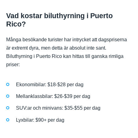
Vad kostar biluthyrning i Puerto
Rico?
Många besökande turister har intrycket att dagspriserna
är extremt dyra, men detta är absolut inte sant.
Biluthyrning i Puerto Rico kan hittas till ganska rimliga
priser:
Ekonomibilar: $18-$28 per dag
Mellanklassbilar: $26-$39 per dag
SUV:ar och minivans: $35-$55 per dag
Lyxbilar: $90+ per dag