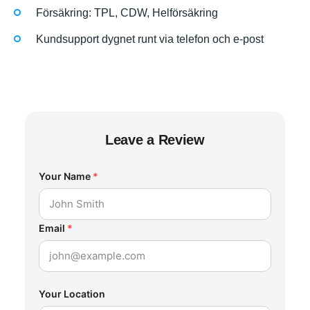
Försäkring: TPL, CDW, Helförsäkring
Kundsupport dygnet runt via telefon och e-post
Leave a Review
Your Name
*
Email
*
Your Location