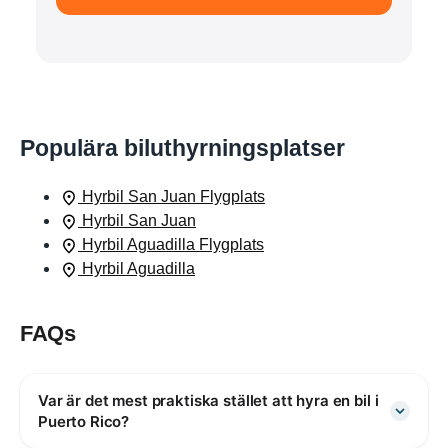
Populära biluthyrningsplatser
Hyrbil San Juan Flygplats
Hyrbil San Juan
Hyrbil Aguadilla Flygplats
Hyrbil Aguadilla
FAQs
Var är det mest praktiska stället att hyra en bil i
Puerto Rico?