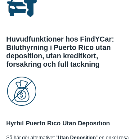
Huvudfunktioner hos FindYCar:
Biluthyrning i Puerto Rico utan
deposition, utan kreditkort,
försäkring och full täckning
Hyrbil Puerto Rico Utan Deposition
Så här gör alternativet "
Utan Deposition
" en enkel resa