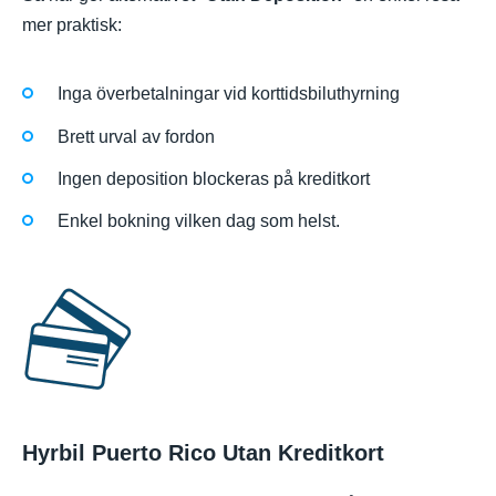
mer praktisk:
Inga överbetalningar vid korttidsbiluthyrning
Brett urval av fordon
Ingen deposition blockeras på kreditkort
Enkel bokning vilken dag som helst.
Hyrbil Puerto Rico Utan Kreditkort