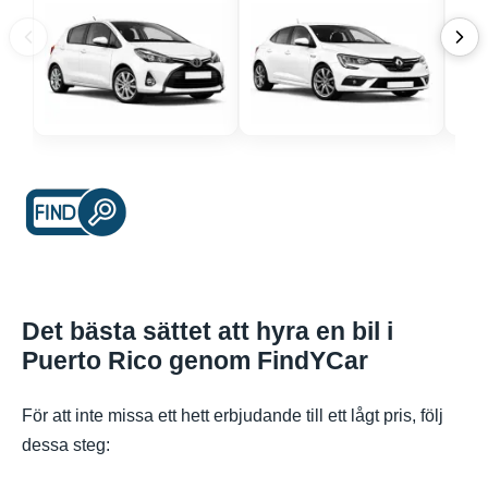
Det bästa sättet att hyra en bil i
Puerto Rico genom FindYCar
För att inte missa ett hett erbjudande till ett lågt pris, följ
dessa steg: