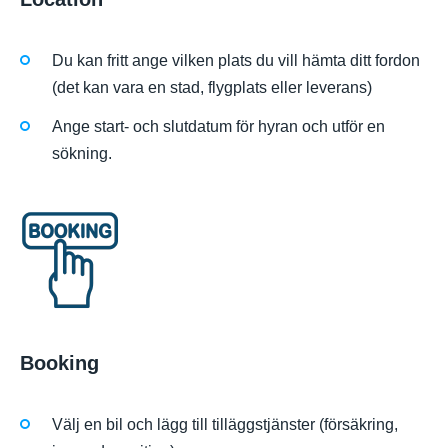
Du kan fritt ange vilken plats du vill hämta ditt fordon
(det kan vara en stad, flygplats eller leverans)
Ange start- och slutdatum för hyran och utför en
sökning.
Booking
Välj en bil och lägg till tilläggstjänster (försäkring,