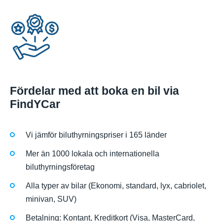
Fördelar med att boka en bil via
FindYCar
Vi jämför biluthyrningspriser i 165 länder
Mer än 1000 lokala och internationella
biluthyrningsföretag
Alla typer av bilar (Ekonomi, standard, lyx, cabriolet,
minivan, SUV)
Betalning: Kontant, Kreditkort (Visa, MasterCard,