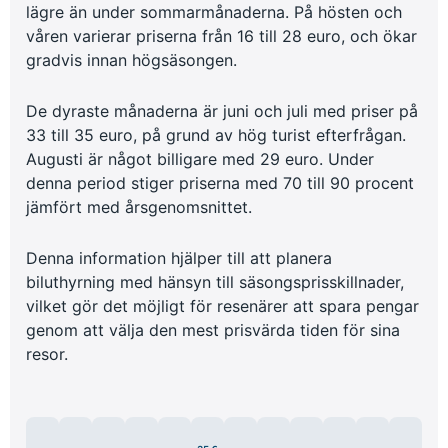
lägre än under sommarmånaderna. På hösten och
våren varierar priserna från 16 till 28 euro, och ökar
gradvis innan högsäsongen.
De dyraste månaderna är juni och juli med priser på
33 till 35 euro, på grund av hög turist efterfrågan.
Augusti är något billigare med 29 euro. Under
denna period stiger priserna med 70 till 90 procent
jämfört med årsgenomsnittet.
Denna information hjälper till att planera
biluthyrning med hänsyn till säsongsprisskillnader,
vilket gör det möjligt för resenärer att spara pengar
genom att välja den mest prisvärda tiden för sina
resor.