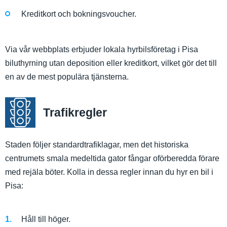
Kreditkort och bokningsvoucher.
Via vår webbplats erbjuder lokala hyrbilsföretag i Pisa
biluthyrning utan deposition eller kreditkort, vilket gör det till
en av de mest populära tjänsterna.
Trafikregler
Staden följer standardtrafiklagar, men det historiska
centrumets smala medeltida gator fångar oförberedda förare
med rejäla böter. Kolla in dessa regler innan du hyr en bil i
Pisa:
Håll till höger.