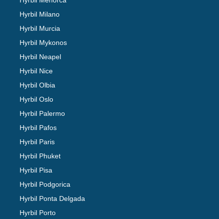
Hyrbil Menorca
Hyrbil Milano
Hyrbil Murcia
Hyrbil Mykonos
Hyrbil Neapel
Hyrbil Nice
Hyrbil Olbia
Hyrbil Oslo
Hyrbil Palermo
Hyrbil Pafos
Hyrbil Paris
Hyrbil Phuket
Hyrbil Pisa
Hyrbil Podgorica
Hyrbil Ponta Delgada
Hyrbil Porto