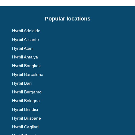
Popular locations
Hyrbil Adelaide
Hyrbil Alicante
Hyrbil Aten
Hyrbil Antalya
Hyrbil Bangkok
Hyrbil Barcelona
Hyrbil Bari
Hyrbil Bergamo
Hyrbil Bologna
Hyrbil Brindisi
Hyrbil Brisbane
Hyrbil Cagliari