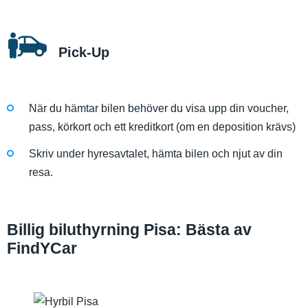
Pick-Up
När du hämtar bilen behöver du visa upp din voucher,
pass, körkort och ett kreditkort (om en deposition krävs)
Skriv under hyresavtalet, hämta bilen och njut av din
resa.
Billig biluthyrning Pisa: Bästa av
FindYCar