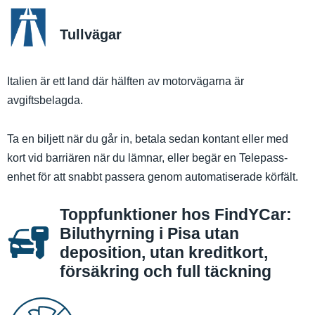
Tullvägar
Italien är ett land där hälften av motorvägarna är
avgiftsbelagda.
Ta en biljett när du går in, betala sedan kontant eller med
kort vid barriären när du lämnar, eller begär en Telepass-
enhet för att snabbt passera genom automatiserade körfält.
Toppfunktioner hos FindYCar:
Biluthyrning i Pisa utan
deposition, utan kreditkort,
försäkring och full täckning