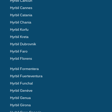
Hyrbil Cancún
Hyrbil Cannes
Hyrbil Catania
Hyrbil Chania
Hyrbil Korfu
Hyrbil Kreta
Hyrbil Dubrovnik
Hyrbil Faro
Hyrbil Florens
Hyrbil Formentera
Hyrbil Fuerteventura
Hyrbil Funchal
Hyrbil Genève
Hyrbil Genua
Hyrbil Girona