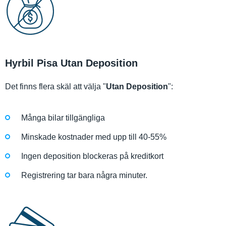
Hyrbil Pisa Utan Deposition
Det finns flera skäl att välja "
Utan Deposition
":
Många bilar tillgängliga
Minskade kostnader med upp till 40-55%
Ingen deposition blockeras på kreditkort
Registrering tar bara några minuter.