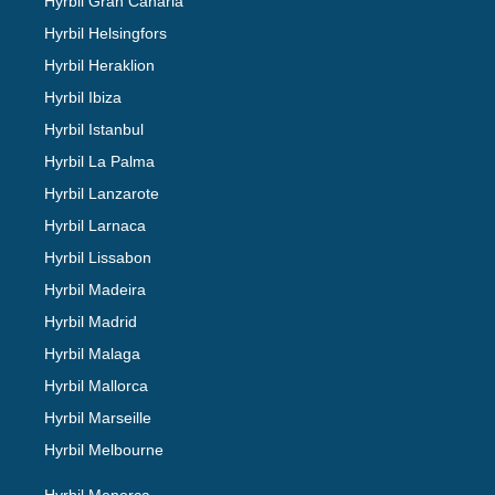
Hyrbil Gran Canaria
Hyrbil Helsingfors
Hyrbil Heraklion
Hyrbil Ibiza
Hyrbil Istanbul
Hyrbil La Palma
Hyrbil Lanzarote
Hyrbil Larnaca
Hyrbil Lissabon
Hyrbil Madeira
Hyrbil Madrid
Hyrbil Malaga
Hyrbil Mallorca
Hyrbil Marseille
Hyrbil Melbourne