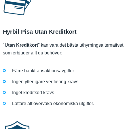
Hyrbil Pisa Utan Kreditkort
"
Utan Kreditkort
" kan vara det bästa uthyrningsalternativet,
som erbjuder allt du behöver:
Färre banktransaktionsavgifter
Ingen ytterligare verifiering krävs
Inget kreditkort krävs
Lättare att övervaka ekonomiska utgifter.