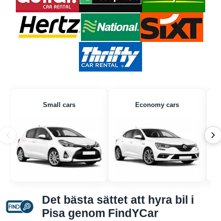
Small cars
Economy cars
Det bästa sättet att hyra bil i
Pisa genom FindYCar