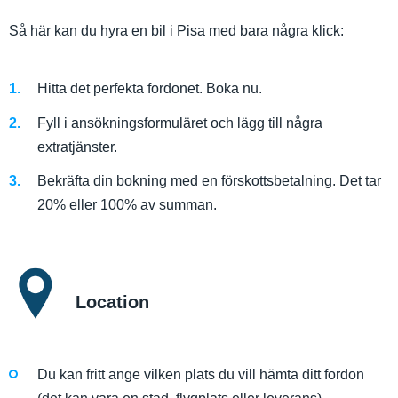
Så här kan du hyra en bil i Pisa med bara några klick:
Hitta det perfekta fordonet. Boka nu.
Fyll i ansökningsformuläret och lägg till några
extratjänster.
Bekräfta din bokning med en förskottsbetalning. Det tar
20% eller 100% av summan.
Location
Du kan fritt ange vilken plats du vill hämta ditt fordon