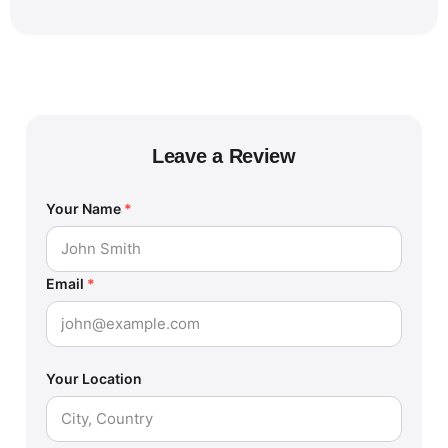
Leave a Review
Your Name
*
Email
*
Your Location