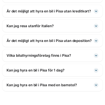
Är det möjligt att hyra en bil i Pisa utan kreditkort?
Kan jag resa utanför Italien?
Är det möjligt att hyra en bil i Pisa utan deposition?
Vilka biluthyrningsföretag finns i Pisa?
Kan jag hyra en bil i Pisa för 1 dag?
Kan jag hyra en bil i Pisa med en barnstol?