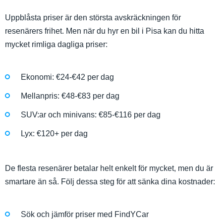
Uppblåsta priser är den största avskräckningen för
resenärers frihet. Men när du hyr en bil i Pisa kan du hitta
mycket rimliga dagliga priser:
Ekonomi: €24-€42 per dag
Mellanpris: €48-€83 per dag
SUV:ar och minivans: €85-€116 per dag
Lyx: €120+ per dag
De flesta resenärer betalar helt enkelt för mycket, men du är
smartare än så. Följ dessa steg för att sänka dina kostnader:
Sök och jämför priser med FindYCar