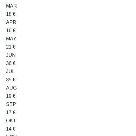
MAR
18 €
APR
16 €
MAY
21 €
JUN
36 €
JUL
35 €
AUG
19 €
SEP
17 €
OKT
14 €