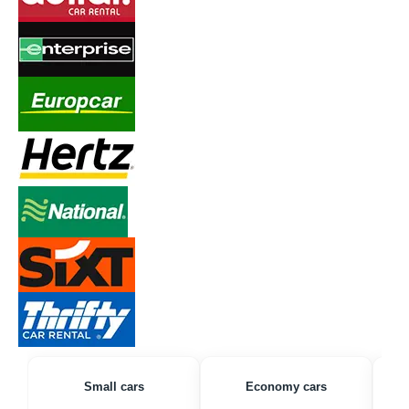
Small cars
Economy cars