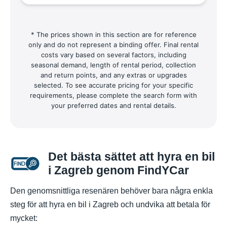
* The prices shown in this section are for reference
only and do not represent a binding offer. Final rental
costs vary based on several factors, including
seasonal demand, length of rental period, collection
and return points, and any extras or upgrades
selected. To see accurate pricing for your specific
requirements, please complete the search form with
your preferred dates and rental details.
Det bästa sättet att hyra en bil
i Zagreb genom FindYCar
Den genomsnittliga resenären behöver bara några enkla
steg för att hyra en bil i Zagreb och undvika att betala för
mycket: