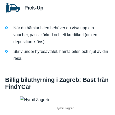
Pick-Up
När du hämtar bilen behöver du visa upp din
voucher, pass, körkort och ett kreditkort (om en
deposition krävs)
Skriv under hyresavtalet, hämta bilen och njut av din
resa.
Billig biluthyrning i Zagreb: Bäst från
FindYCar
Hyrbil Zagreb