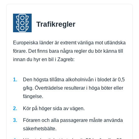
Trafikregler
Europeiska länder är extremt vänliga mot utländska
förare. Det finns bara några regler du bör känna till
innan du hyr en bil i Zagreb:
Den högsta tillåtna alkoholnivån i blodet är 0,5
g/kg. Överträdelse resulterar i höga böter eller
fängelse.
Kör på höger sida av vägen.
Föraren och alla passagerare måste använda
säkerhetsbälte.