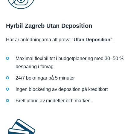
Hyrbil Zagreb Utan Deposition
Här är anledningarna att prova "
Utan Deposition
":
Maximal flexibilitet i budgetplanering med 30–50 %
besparing i förväg
24/7 bokningar på 5 minuter
Ingen blockering av deposition på kreditkort
Brett utbud av modeller och märken.