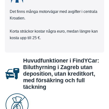
Det finns många motorvägar med avgifter i centrala
Kroatien.
Korta sträckor kostar några euro, medan längre kan
kosta upp till 25 €.
Huvudfunktioner i FindYCar:
Biluthyrning i Zagreb utan
deposition, utan kreditkort,
med försäkring och full
täckning