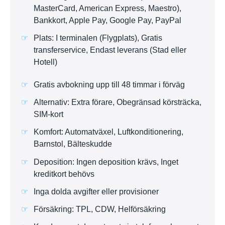
MasterCard, American Express, Maestro),
Bankkort, Apple Pay, Google Pay, PayPal
Plats: I terminalen (Flygplats), Gratis
transferservice, Endast leverans (Stad eller
Hotell)
Gratis avbokning upp till 48 timmar i förväg
Alternativ: Extra förare, Obegränsad körsträcka,
SIM-kort
Komfort: Automatväxel, Luftkonditionering,
Barnstol, Bälteskudde
Deposition: Ingen deposition krävs, Inget
kreditkort behövs
Inga dolda avgifter eller provisioner
Försäkring: TPL, CDW, Helförsäkring