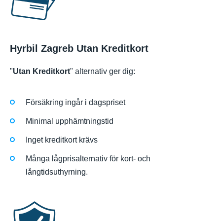
Hyrbil Zagreb Utan Kreditkort
"
Utan Kreditkort
" alternativ ger dig:
Försäkring ingår i dagspriset
Minimal upphämtningstid
Inget kreditkort krävs
Många lågprisalternativ för kort- och
långtidsuthyrning.