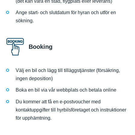
(det kan vara en stad, flygplats eller leverans)
Ange start- och slutdatum för hyran och utför en
sökning.
Booking
Välj en bil och lägg till tilläggstjänster (försäkring,
ingen deposition)
Boka en bil via vår webbplats och betala online
Du kommer att få en e-postvoucher med
kontaktuppgifter till hyrbilsföretaget och instruktioner
för upphämtning.