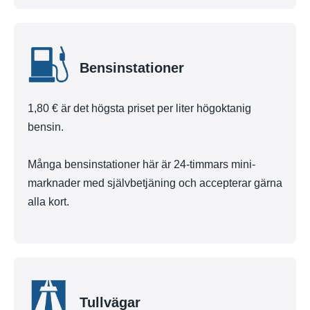
Bensinstationer
1,80 € är det högsta priset per liter högoktanig
bensin.
Många bensinstationer här är 24-timmars mini-
marknader med självbetjäning och accepterar gärna
alla kort.
Tullvägar