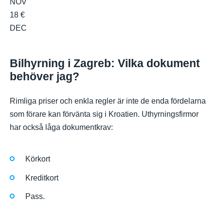
NOV
18 €
DEC
Bilhyrning i Zagreb: Vilka dokument
behöver jag?
Rimliga priser och enkla regler är inte de enda fördelarna
som förare kan förvänta sig i Kroatien. Uthyrningsfirmor
har också låga dokumentkrav:
Körkort
Kreditkort
Pass.