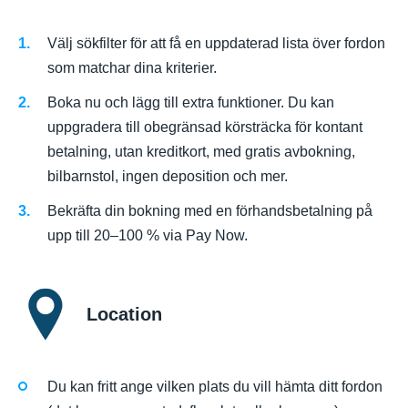
Välj sökfilter för att få en uppdaterad lista över fordon
som matchar dina kriterier.
Boka nu och lägg till extra funktioner. Du kan
uppgradera till obegränsad körsträcka för kontant
betalning, utan kreditkort, med gratis avbokning,
bilbarnstol, ingen deposition och mer.
Bekräfta din bokning med en förhandsbetalning på
upp till 20–100 % via Pay Now.
Location
Du kan fritt ange vilken plats du vill hämta ditt fordon