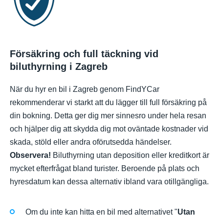
Försäkring och full täckning vid
biluthyrning i Zagreb
När du hyr en bil i Zagreb genom FindYCar
rekommenderar vi starkt att du lägger till full försäkring på
din bokning. Detta ger dig mer sinnesro under hela resan
och hjälper dig att skydda dig mot oväntade kostnader vid
skada, stöld eller andra oförutsedda händelser.
Observera!
Biluthyrning utan deposition eller kreditkort är
mycket efterfrågat bland turister. Beroende på plats och
hyresdatum kan dessa alternativ ibland vara otillgängliga.
Om du inte kan hitta en bil med alternativet "
Utan