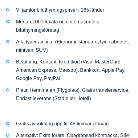
Vi jämför biluthyrningspriser i 165 länder
Mer än 1000 lokala och internationella
biluthyrningsföretag
Alla typer av bilar (Ekonomi, standard, lyx, cabriolet,
minivan, SUV)
Betalning: Kontant, Kreditkort (Visa, MasterCard,
American Express, Maestro), Bankkort, Apple Pay,
Google Pay, PayPal
Plats: I terminalen (Flygplats), Gratis transferservice,
Endast leverans (Stad eller Hotell)
Gratis avbokning upp till 48 timmar i förväg
Alternativ: Extra förare, Obegränsad körsträcka, SIM-