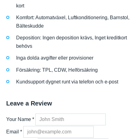
kort
Komfort: Automatväxel, Luftkonditionering, Barnstol,
Bälteskudde
Deposition: Ingen deposition krävs, Inget kreditkort
behövs
Inga dolda avgifter eller provisioner
Försäkring: TPL, CDW, Helförsäkring
Kundsupport dygnet runt via telefon och e-post
Leave a Review
Your Name
*
Email
*