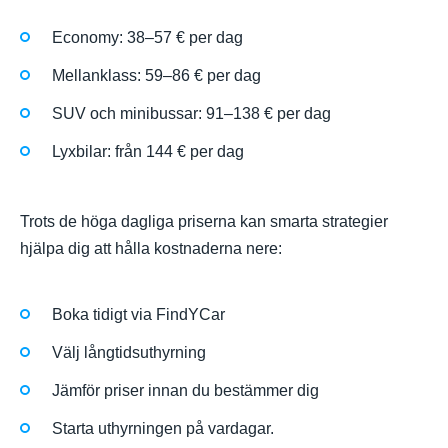
Economy: 38–57 € per dag
Mellanklass: 59–86 € per dag
SUV och minibussar: 91–138 € per dag
Lyxbilar: från 144 € per dag
Trots de höga dagliga priserna kan smarta strategier
hjälpa dig att hålla kostnaderna nere:
Boka tidigt via FindYCar
Välj långtidsuthyrning
Jämför priser innan du bestämmer dig
Starta uthyrningen på vardagar.