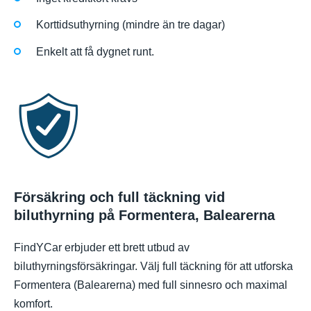
Korttidsuthyrning (mindre än tre dagar)
Enkelt att få dygnet runt.
Försäkring och full täckning vid
biluthyrning på Formentera, Balearerna
FindYCar erbjuder ett brett utbud av
biluthyrningsförsäkringar. Välj full täckning för att utforska
Formentera (Balearerna) med full sinnesro och maximal
komfort.