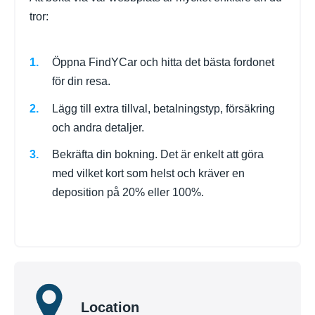
tror:
Öppna FindYCar och hitta det bästa fordonet
för din resa.
Lägg till extra tillval, betalningstyp, försäkring
och andra detaljer.
Bekräfta din bokning. Det är enkelt att göra
med vilket kort som helst och kräver en
deposition på 20% eller 100%.
Location