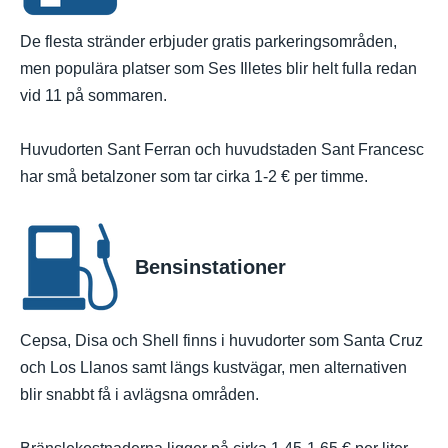
De flesta stränder erbjuder gratis parkeringsområden,
men populära platser som Ses Illetes blir helt fulla redan
vid 11 på sommaren.
Huvudorten Sant Ferran och huvudstaden Sant Francesc
har små betalzoner som tar cirka 1-2 € per timme.
Bensinstationer
Cepsa, Disa och Shell finns i huvudorter som Santa Cruz
och Los Llanos samt längs kustvägar, men alternativen
blir snabbt få i avlägsna områden.