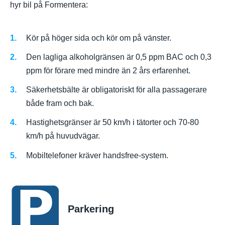
hyr bil på Formentera:
Kör på höger sida och kör om på vänster.
Den lagliga alkoholgränsen är 0,5 ppm BAC och 0,3
ppm för förare med mindre än 2 års erfarenhet.
Säkerhetsbälte är obligatoriskt för alla passagerare
både fram och bak.
Hastighetsgränser är 50 km/h i tätorter och 70-80
km/h på huvudvägar.
Mobiltelefoner kräver handsfree-system.
Parkering