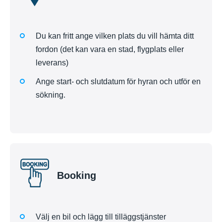
Du kan fritt ange vilken plats du vill hämta ditt
fordon (det kan vara en stad, flygplats eller
leverans)
Ange start- och slutdatum för hyran och utför en
sökning.
Booking
Välj en bil och lägg till tilläggstjänster