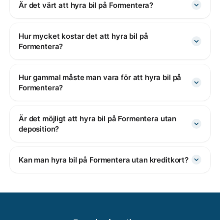
Är det värt att hyra bil på Formentera?
Hur mycket kostar det att hyra bil på
Formentera?
Hur gammal måste man vara för att hyra bil på
Formentera?
Är det möjligt att hyra bil på Formentera utan
deposition?
Kan man hyra bil på Formentera utan kreditkort?