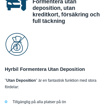
Formentera utan
deposition, utan
kreditkort, försäkring och
full täckning
Hyrbil Formentera Utan Deposition
"
Utan Deposition
" är en fantastisk funktion med stora
fördelar:
Tillgänglig på alla platser på ön