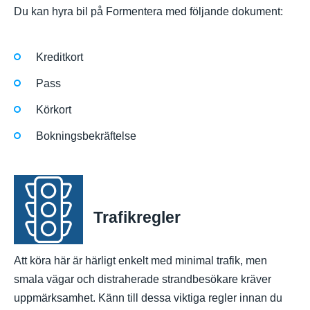
Du kan hyra bil på Formentera med följande dokument:
Kreditkort
Pass
Körkort
Bokningsbekräftelse
Trafikregler
Att köra här är härligt enkelt med minimal trafik, men
smala vägar och distraherade strandbesökare kräver
uppmärksamhet. Känn till dessa viktiga regler innan du