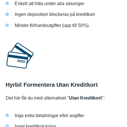
Enkelt att hitta under alla säsonger
Ingen deposition blockeras på kreditkort
Mindre förhandsutgifter (upp till 50%).
Hyrbil Formentera Utan Kreditkort
Det här får du med alternativet "
Utan Kreditkort
":
Inga extra betalningar eller avgifter
Inget kreditkort krävs