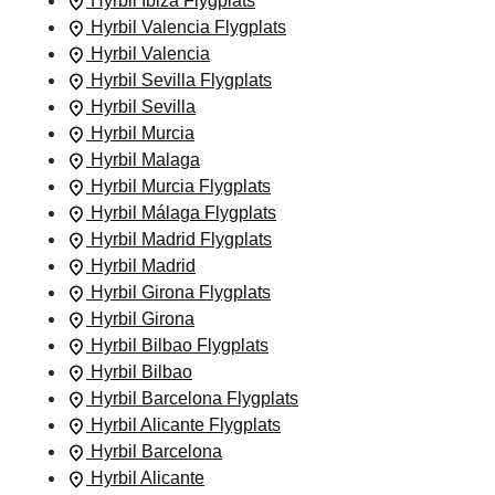
Hyrbil Ibiza Flygplats
Hyrbil Valencia Flygplats
Hyrbil Valencia
Hyrbil Sevilla Flygplats
Hyrbil Sevilla
Hyrbil Murcia
Hyrbil Malaga
Hyrbil Murcia Flygplats
Hyrbil Málaga Flygplats
Hyrbil Madrid Flygplats
Hyrbil Madrid
Hyrbil Girona Flygplats
Hyrbil Girona
Hyrbil Bilbao Flygplats
Hyrbil Bilbao
Hyrbil Barcelona Flygplats
Hyrbil Alicante Flygplats
Hyrbil Barcelona
Hyrbil Alicante