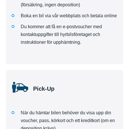
(försäkring, ingen deposition)
Boka en bil via vår webbplats och betala online
Du kommer att få en e-postvoucher med
kontaktuppgifter till hyrbilsföretaget och
instruktioner för upphämtning.
Pick-Up
När du hämtar bilen behöver du visa upp din
voucher, pass, körkort och ett kreditkort (om en
deposition krävs)