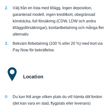
Välj från en lista med tillägg. Ingen deposition,
garanterad modell, ingen kreditkort, obegränsad
körsträcka, full försäkring (CDW, LDW och andra
tilläggsförsäkringar), kontantbetalning och många fler
alternativ.
Bekväm förbetalning (100 % eller 20 %) med kort via
Pay Now för bekräftelse.
Location
Du kan fritt ange vilken plats du vill hämta ditt fordon
(det kan vara en stad, flygplats eller leverans)