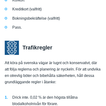
Körkort
Kreditkort (valfritt)
Bokningsbekräftelse (valfritt)
Pass.
Trafikregler
Att köra på svenska vägar är lugnt och konservativt, där
att följa reglerna och planering är nyckeln. För att undvika
en otrevlig böter och bibehålla säkerheten, håll dessa
grundläggande regler i åtanke:
Drick inte. 0,02 % är den högsta tillåtna
blodalkoholnivån för förare.