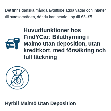
Det finns ganska många avgiftsbelagda vägar och infarter
till stadsområden, där du kan betala upp till €3–€5.
Huvudfunktioner hos
FindYCar: Biluthyrning i
Malmö utan deposition, utan
kreditkort, med försäkring och
full täckning
Hyrbil Malmö Utan Deposition