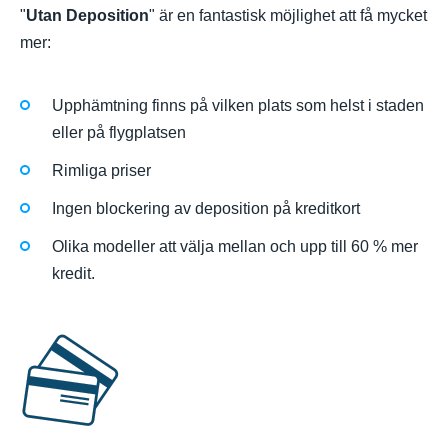
"
Utan Deposition
" är en fantastisk möjlighet att få mycket
mer:
Upphämtning finns på vilken plats som helst i staden
eller på flygplatsen
Rimliga priser
Ingen blockering av deposition på kreditkort
Olika modeller att välja mellan och upp till 60 % mer
kredit.