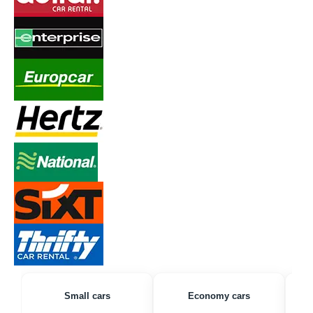
Small cars
Economy cars