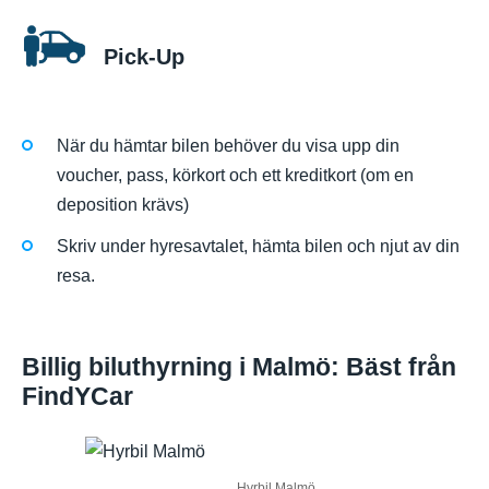
Pick-Up
När du hämtar bilen behöver du visa upp din
voucher, pass, körkort och ett kreditkort (om en
deposition krävs)
Skriv under hyresavtalet, hämta bilen och njut av din
resa.
Billig biluthyrning i Malmö: Bäst från
FindYCar
Hyrbil Malmö