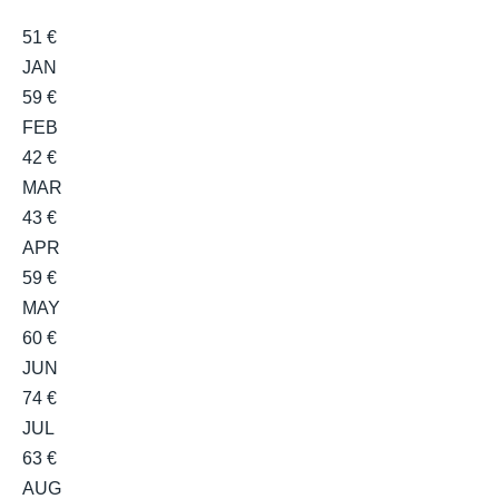
51 €
JAN
59 €
FEB
42 €
MAR
43 €
APR
59 €
MAY
60 €
JUN
74 €
JUL
63 €
AUG