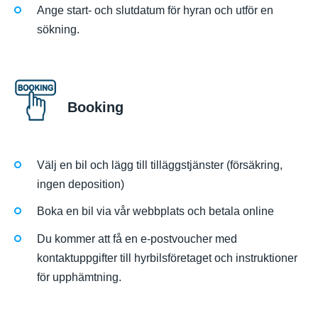
Ange start- och slutdatum för hyran och utför en
sökning.
Booking
Välj en bil och lägg till tilläggstjänster (försäkring,
ingen deposition)
Boka en bil via vår webbplats och betala online
Du kommer att få en e-postvoucher med
kontaktuppgifter till hyrbilsföretaget och instruktioner
för upphämtning.