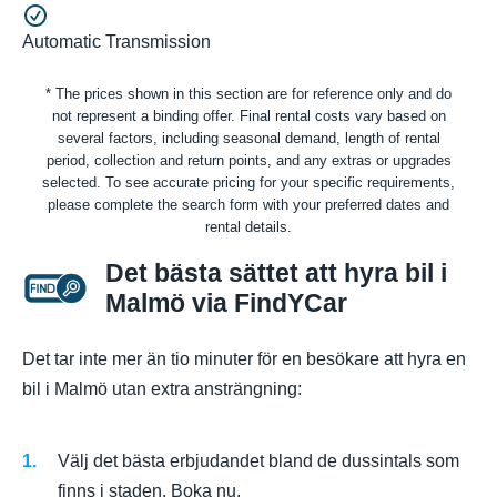
Automatic Transmission
* The prices shown in this section are for reference only and do
not represent a binding offer. Final rental costs vary based on
several factors, including seasonal demand, length of rental
period, collection and return points, and any extras or upgrades
selected. To see accurate pricing for your specific requirements,
please complete the search form with your preferred dates and
rental details.
Det bästa sättet att hyra bil i
Malmö via FindYCar
Det tar inte mer än tio minuter för en besökare att hyra en
bil i Malmö utan extra ansträngning:
Välj det bästa erbjudandet bland de dussintals som
finns i staden. Boka nu.