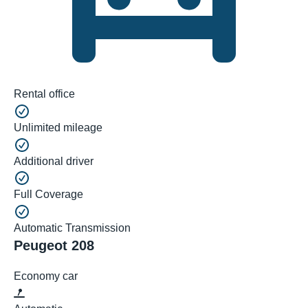
Rental office
Unlimited mileage
Additional driver
Full Coverage
Automatic Transmission
Peugeot 208
Economy car