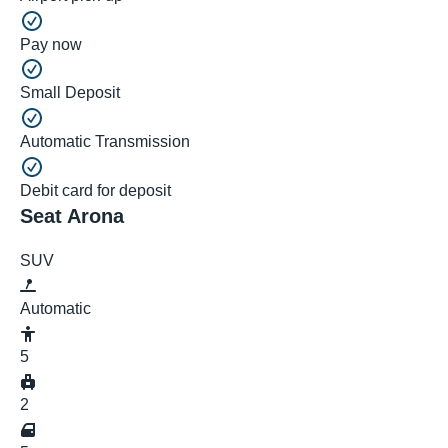
Pay now
Small Deposit
Automatic Transmission
Debit card for deposit
Seat Arona
SUV
Automatic
5
2