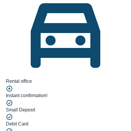
Rental office
Instant confirmation!
Small Deposit
Debit Card