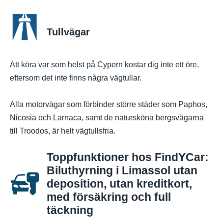
Tullvägar
Att köra var som helst på Cypern kostar dig inte ett öre,
eftersom det inte finns några vägtullar.
Alla motorvägar som förbinder större städer som Paphos,
Nicosia och Larnaca, samt de natursköna bergsvägarna
till Troodos, är helt vägtullsfria.
Toppfunktioner hos FindYCar:
Biluthyrning i Limassol utan
deposition, utan kreditkort,
med försäkring och full
täckning