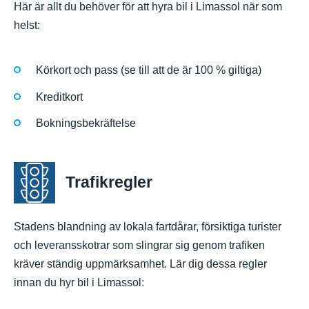
Här är allt du behöver för att hyra bil i Limassol när som
helst:
Körkort och pass (se till att de är 100 % giltiga)
Kreditkort
Bokningsbekräftelse
Trafikregler
Stadens blandning av lokala fartdårar, försiktiga turister
och leveransskotrar som slingrar sig genom trafiken
kräver ständig uppmärksamhet. Lär dig dessa regler
innan du hyr bil i Limassol: