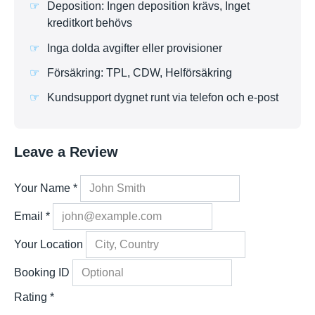
Deposition: Ingen deposition krävs, Inget
kreditkort behövs
Inga dolda avgifter eller provisioner
Försäkring: TPL, CDW, Helförsäkring
Kundsupport dygnet runt via telefon och e-post
Leave a Review
Your Name
*
Email
*
Your Location
Booking ID
Rating
*