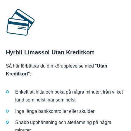
Hyrbil Limassol Utan Kreditkort
Så här förbättrar du din körupplevelse med "
Utan
Kreditkort
":
Enkelt att hitta och boka på några minuter, från vilket
land som helst, när som helst
Inga långa bankkontroller eller skulder
Snabb upphämtning och återlämning på några
minuter