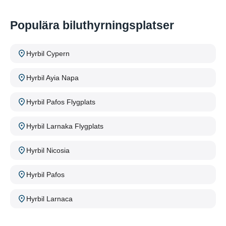
Populära biluthyrningsplatser
Hyrbil Cypern
Hyrbil Ayia Napa
Hyrbil Pafos Flygplats
Hyrbil Larnaka Flygplats
Hyrbil Nicosia
Hyrbil Pafos
Hyrbil Larnaca