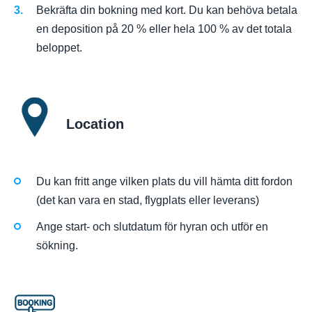
Bekräfta din bokning med kort. Du kan behöva betala
en deposition på 20 % eller hela 100 % av det totala
beloppet.
Location
Du kan fritt ange vilken plats du vill hämta ditt fordon
(det kan vara en stad, flygplats eller leverans)
Ange start- och slutdatum för hyran och utför en
sökning.