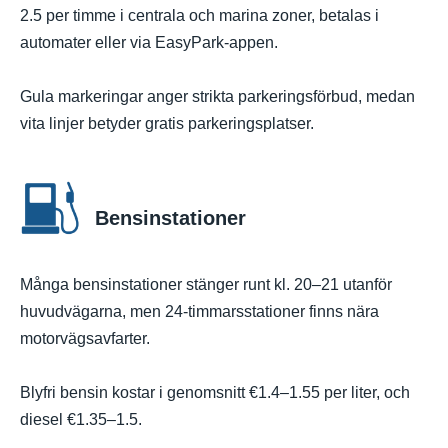
2.5 per timme i centrala och marina zoner, betalas i
automater eller via EasyPark-appen.
Gula markeringar anger strikta parkeringsförbud, medan
vita linjer betyder gratis parkeringsplatser.
Bensinstationer
Många bensinstationer stänger runt kl. 20–21 utanför
huvudvägarna, men 24-timmarsstationer finns nära
motorvägsavfarter.
Blyfri bensin kostar i genomsnitt €1.4–1.55 per liter, och
diesel €1.35–1.5.