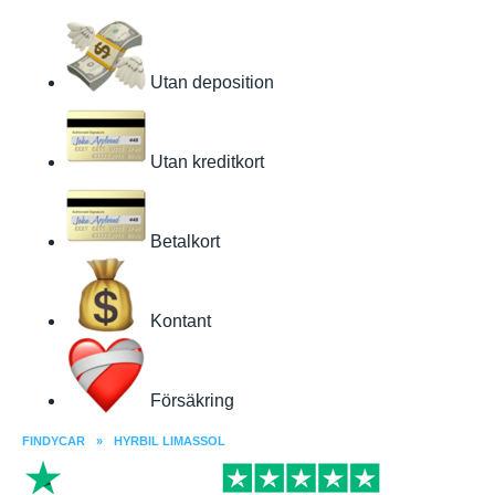
Utan deposition
Utan kreditkort
Betalkort
Kontant
Försäkring
FINDYCAR
»
HYRBIL LIMASSOL