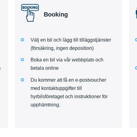
Booking
Välj en bil och lägg till tilläggstjänster
(försäkring, ingen deposition)
Boka en bil via vår webbplats och
h
betala online
Du kommer att få en e-postvoucher
med kontaktuppgifter till
hyrbilsföretaget och instruktioner för
upphämtning.