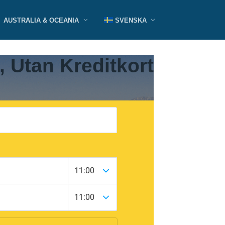
AUSTRALIA & OCEANIA
SVENSKA
, Utan Kreditkort