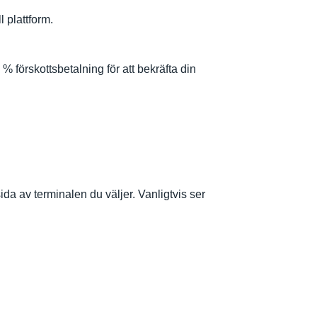
 plattform.
% förskottsbetalning för att bekräfta din
da av terminalen du väljer. Vanligtvis ser