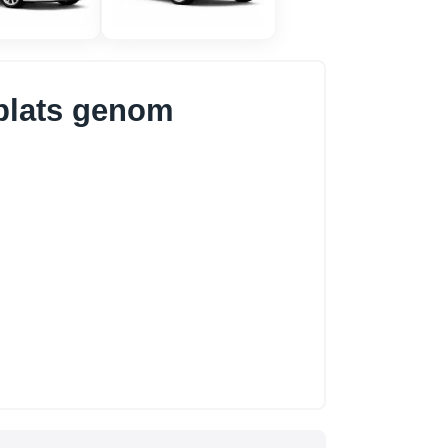
gplats genom