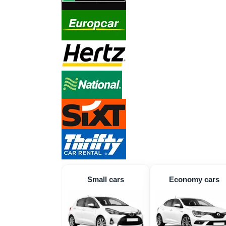
Small cars
Economy cars