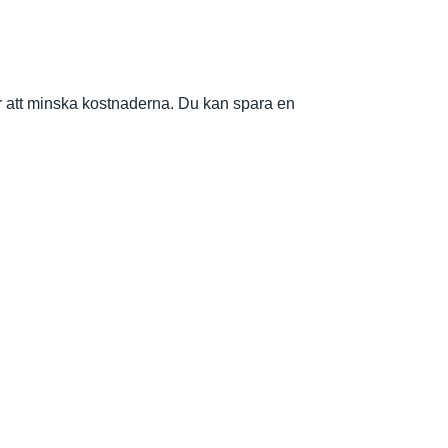
ör att minska kostnaderna. Du kan spara en