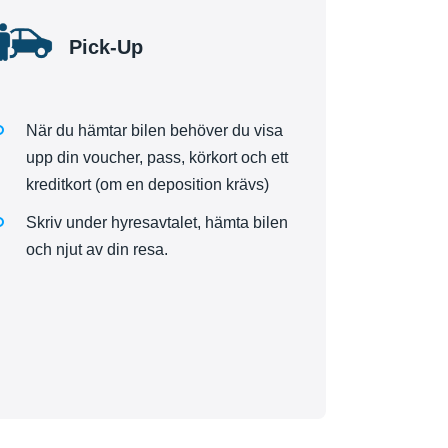
Pick-Up
När du hämtar bilen behöver du visa
upp din voucher, pass, körkort och ett
kreditkort (om en deposition krävs)
Skriv under hyresavtalet, hämta bilen
och njut av din resa.