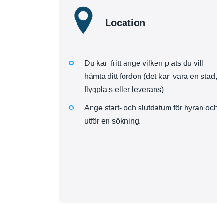
Location
Du kan fritt ange vilken plats du vill
hämta ditt fordon (det kan vara en stad,
flygplats eller leverans)
Ange start- och slutdatum för hyran oc
utför en sökning.