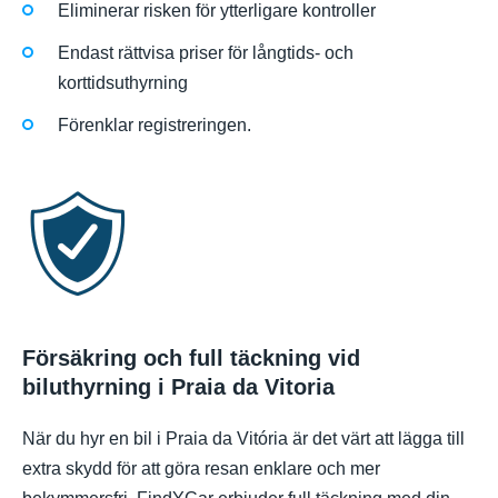
Eliminerar risken för ytterligare kontroller
Endast rättvisa priser för långtids- och
korttidsuthyrning
Förenklar registreringen.
Försäkring och full täckning vid
biluthyrning i Praia da Vitoria
När du hyr en bil i Praia da Vitória är det värt att lägga till
extra skydd för att göra resan enklare och mer