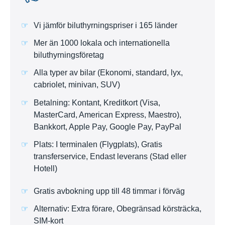
Vi jämför biluthyrningspriser i 165 länder
Mer än 1000 lokala och internationella
biluthyrningsföretag
Alla typer av bilar (Ekonomi, standard, lyx,
cabriolet, minivan, SUV)
Betalning: Kontant, Kreditkort (Visa,
MasterCard, American Express, Maestro),
Bankkort, Apple Pay, Google Pay, PayPal
Plats: I terminalen (Flygplats), Gratis
transferservice, Endast leverans (Stad eller
Hotell)
Gratis avbokning upp till 48 timmar i förväg
Alternativ: Extra förare, Obegränsad körsträcka,
SIM-kort