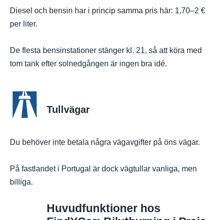
Diesel och bensin har i princip samma pris här: 1,70–2 €
per liter.
De flesta bensinstationer stänger kl. 21, så att köra med
tom tank efter solnedgången är ingen bra idé.
Tullvägar
Du behöver inte betala några vägavgifter på öns vägar.
På fastlandet i Portugal är dock vägtullar vanliga, men
billiga.
Huvudfunktioner hos