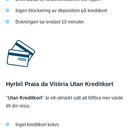
Ingen blockering av deposition på kreditkort
Bokningen tar endast 10 minuter.
Hyrbil Praia da Vitória Utan Kreditkort
"
Utan Kreditkort
" är ett utmärkt sätt att tillföra mer värde
till din resa:
Inget kreditkort krävs