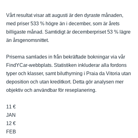
Vårt resultat visar att augusti är den dyraste månaden,
med priser 533 % högre än i december, som är årets
billigaste månad. Samtidigt är decemberpriset 53 % lägre
än årsgenomsnittet.
Priserna samlades in från bekräftade bokningar via vår
FindYCar-webbplats. Statistiken inkluderar alla fordons
typer och klasser, samt biluthyrning i Praia da Vitoria utan
deposition och utan kreditkort. Detta gör analysen mer
objektiv och användbar för reseplanering.
11 €
JAN
12 €
FEB