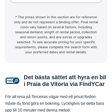
* The prices shown in this section are for reference
only and do not represent a binding offer. Final rental
costs vary based on several factors, including
seasonal demand, length of rental period, collection
and return points, and any extras or upgrades
selected. To see accurate pricing for your specific
requirements, please complete the search form with
your preferred dates and rental details.
Det bästa sättet att hyra en bil
i Praia da Vitoria via FindYCar
För att resa på Terceiras vägar med ett privat fordon
måste du först göra en bokning. Lyckligtvis tar detta bara
upp till 10 minuter med denna metod: