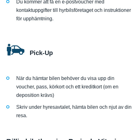
Du kommer att få en e-postvoucher med
kontaktuppgifter till hyrbilsföretaget och instruktioner
för upphämtning.
Pick-Up
När du hämtar bilen behöver du visa upp din
voucher, pass, körkort och ett kreditkort (om en
deposition krävs)
Skriv under hyresavtalet, hämta bilen och njut av din
resa.