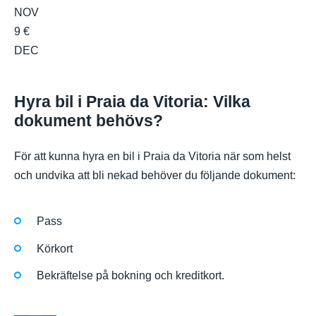
NOV
9 €
DEC
Hyra bil i Praia da Vitoria: Vilka
dokument behövs?
För att kunna hyra en bil i Praia da Vitoria när som helst
och undvika att bli nekad behöver du följande dokument:
Pass
Körkort
Bekräftelse på bokning och kreditkort.