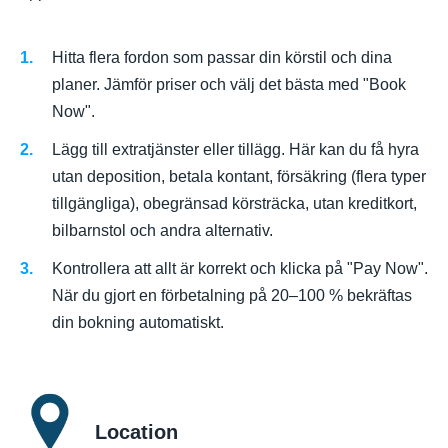
Hitta flera fordon som passar din körstil och dina
planer. Jämför priser och välj det bästa med "Book
Now".
Lägg till extratjänster eller tillägg. Här kan du få hyra
utan deposition, betala kontant, försäkring (flera typer
tillgängliga), obegränsad körsträcka, utan kreditkort,
bilbarnstol och andra alternativ.
Kontrollera att allt är korrekt och klicka på "Pay Now".
När du gjort en förbetalning på 20–100 % bekräftas
din bokning automatiskt.
Location