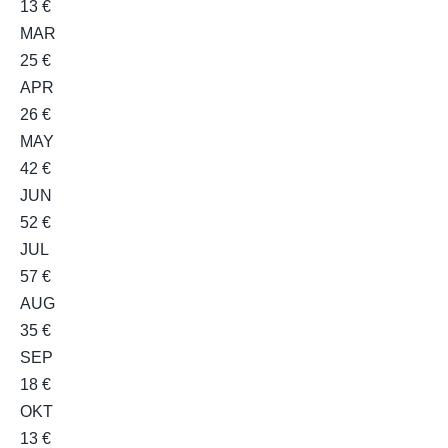
13 €
MAR
25 €
APR
26 €
MAY
42 €
JUN
52 €
JUL
57 €
AUG
35 €
SEP
18 €
OKT
13 €