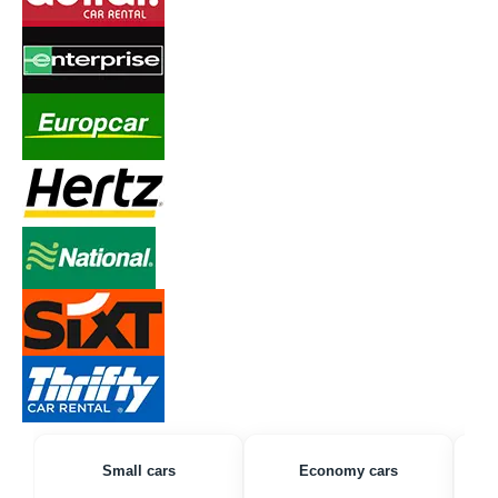
Small cars
Economy cars