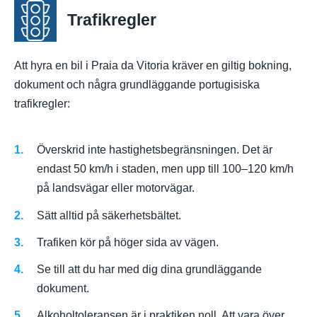
Trafikregler
Att hyra en bil i Praia da Vitoria kräver en giltig bokning,
dokument och några grundläggande portugisiska
trafikregler:
Överskrid inte hastighetsbegränsningen. Det är
endast 50 km/h i staden, men upp till 100–120 km/h
på landsvägar eller motorvägar.
Sätt alltid på säkerhetsbältet.
Trafiken kör på höger sida av vägen.
Se till att du har med dig dina grundläggande
dokument.
Alkoholtoleransen är i praktiken noll. Att vara över