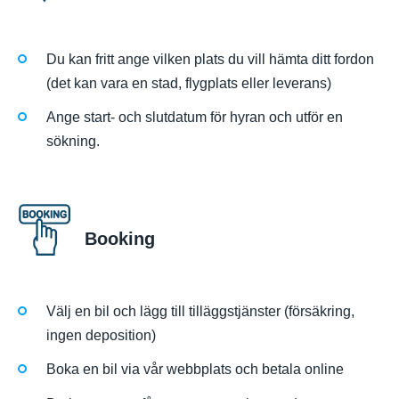
Du kan fritt ange vilken plats du vill hämta ditt fordon
(det kan vara en stad, flygplats eller leverans)
Ange start- och slutdatum för hyran och utför en
sökning.
Booking
Välj en bil och lägg till tilläggstjänster (försäkring,
ingen deposition)
Boka en bil via vår webbplats och betala online