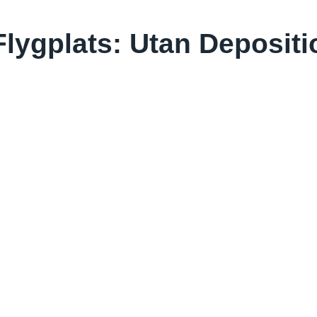
Flygplats: Utan Depositi