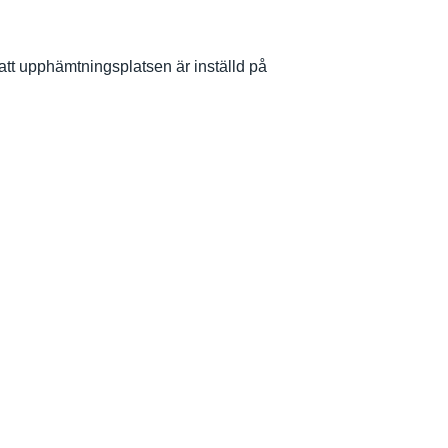
l att upphämtningsplatsen är inställd på