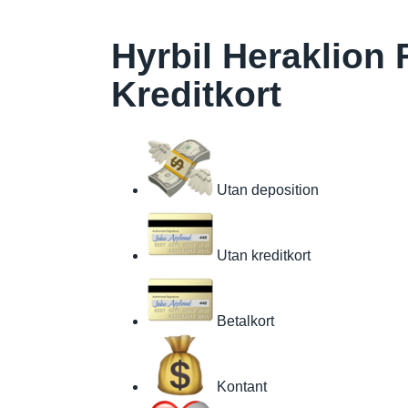
Hyrbil Heraklion 
Kreditkort
Utan deposition
Utan kreditkort
Betalkort
Kontant