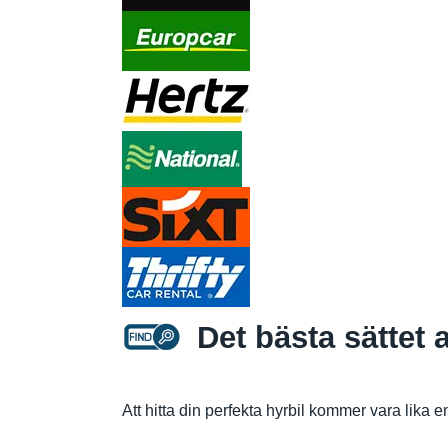
Det bästa sättet 
Att hitta din perfekta hyrbil kommer vara lika en