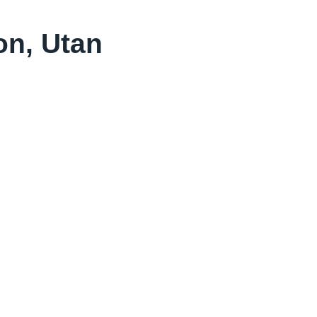
on, Utan